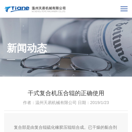
新闻动态
干式复合机压合辊的正确使用
作者：温州天易机械有限公司
日期：2019/1/23
复合部是由复合辊硫化橡胶压辊组合成。已干燥的黏合剂