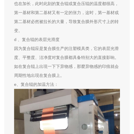
也在加长，此时此刻的复合辊或复合压辊的温度都很高，
第一基材和第二基材又有一定的张力，这时，第一基材或
第二基材必然被拉长的大量，导致复合膜外形尺寸上的转
变。
d 、复合辊的表层光滑度
因为复合辊应是复合膜生产的注塑模具类，它的表层光滑
度、平整度、洁净度对复合膜都具备特别大的直接影响。
如在复合辊上出現一下下异物感，那麼异物感的印痕就会
周期性地出現在复合膜上。
e、复合辊的加温方法：