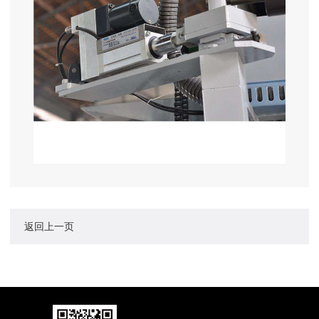
返回上一页