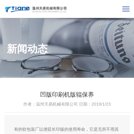
新闻动态
凹版印刷机版辊保养
作者：温州天易机械有限公司
日期：2019/1/23
有的软包装厂以便廷长印版的使用寿命，它是无所不用其